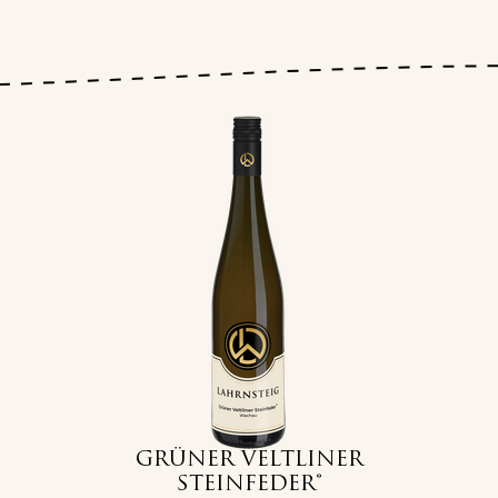
GRÜNER VELTLINER
STEINFEDER®