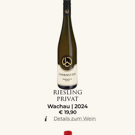
RIESLING
PRIVAT
Wachau | 2024
€
19,90
Details zum Wein