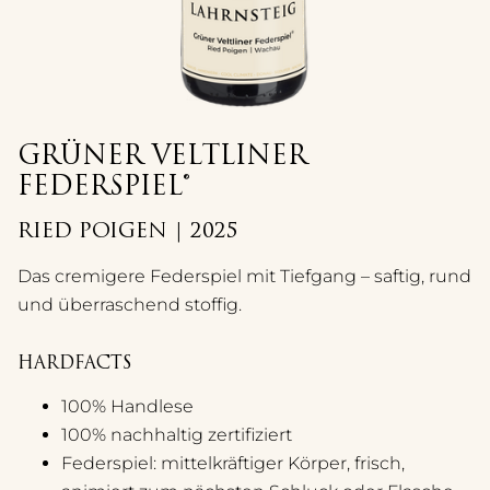
GRÜNER VELTLINER
FEDERSPIEL®
RIED POIGEN | 2025
Das cremigere Federspiel mit Tiefgang – saftig, rund
und überraschend stoffig.
HARDFACTS
100% Handlese
100% nachhaltig zertifiziert
Federspiel: mittelkräftiger Körper, frisch,