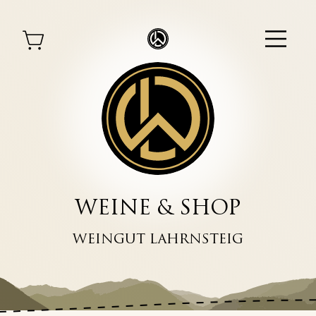
WEINE & SHOP
WEINGUT LAHRNSTEIG