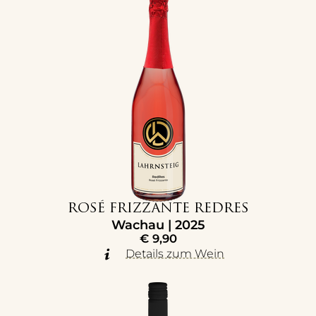
ROSÉ FRIZZANTE REDRES
Wachau | 2025
€
9,90
Details zum Wein