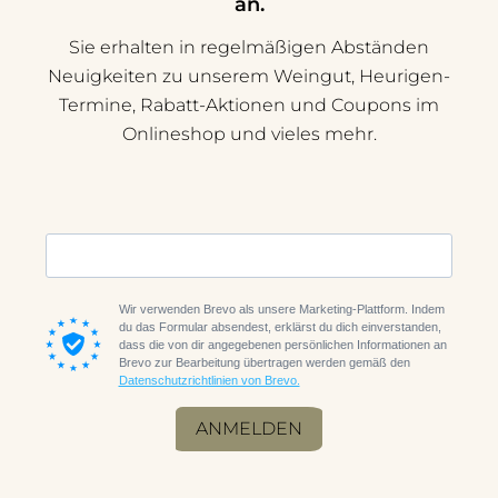
an.
Sie erhalten in regelmäßigen Abständen
Neuigkeiten zu unserem Weingut, Heurigen-
Termine, Rabatt-Aktionen und Coupons im
Onlineshop und vieles mehr.
Wir verwenden Brevo als unsere Marketing-Plattform. Indem
du das Formular absendest, erklärst du dich einverstanden,
dass die von dir angegebenen persönlichen Informationen an
Brevo zur Bearbeitung übertragen werden gemäß den
Datenschutzrichtlinien von Brevo.
ANMELDEN