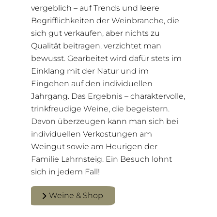
vergeblich – auf Trends und leere
Begrifflichkeiten der Weinbranche, die
sich gut verkaufen, aber nichts zu
Qualität beitragen, verzichtet man
bewusst. Gearbeitet wird dafür stets im
Einklang mit der Natur und im
Eingehen auf den individuellen
Jahrgang. Das Ergebnis – charaktervolle,
trinkfreudige Weine, die begeistern.
Davon überzeugen kann man sich bei
individuellen Verkostungen am
Weingut sowie am Heurigen der
Familie Lahrnsteig. Ein Besuch lohnt
sich in jedem Fall!
Weine & Shop