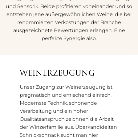
und Sensorik. Beide profitieren voneinander und so
entstehen jene außergewöhnlichen Weine, die bei
renommierten Verkostungen der Branche
ausgezeichnete Bewertungen erlangen. Eine
perfekte Synergie also.
WEINERZEUGUNG
Unser Zugang zur Weinerzeugung ist
pragmatisch und erfrischend einfach.
Modernste Technik, schonende
Verarbeitung und ein hoher
Qualitätsanspruch zeichnen die Arbeit
der Winzerfamilie aus. Überkandidelten
Schnickschnack sucht man hier