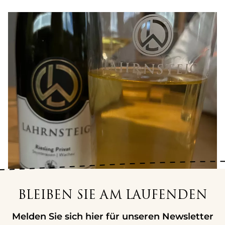
BLEIBEN SIE AM LAUFENDEN
Melden Sie sich hier für unseren Newsletter