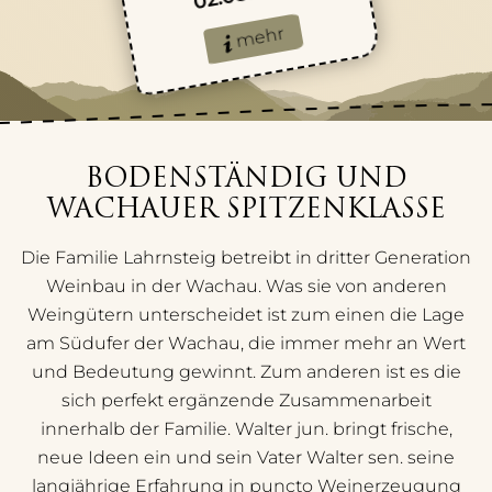
mehr
BODENSTÄNDIG UND
WACHAUER SPITZENKLASSE
Die Familie Lahrnsteig betreibt in dritter Generation
Weinbau in der Wachau. Was sie von anderen
Weingütern unterscheidet ist zum einen die Lage
am Südufer der Wachau, die immer mehr an Wert
und Bedeutung gewinnt. Zum anderen ist es die
sich perfekt ergänzende Zusammenarbeit
innerhalb der Familie. Walter jun. bringt frische,
neue Ideen ein und sein Vater Walter sen. seine
langjährige Erfahrung in puncto Weinerzeugung